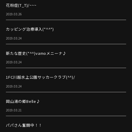
花粉症(T_T)/~~~
2019.03.26
カッピング治療導入(*^^*)
2019.03.24
新たな歴史(*^^)vamoメニーナ♪
2019.03.24
1FC川越水上公園サッカークラブ(^^)/
2019.03.24
岡山湯の郷Belle♪
2019.03.21
パパさん奮闘中！！