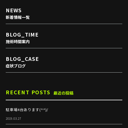
NEWS
新着情報一覧
BLOG_TIME
施術時間案内
BLOG_CASE
症状ブログ
RECENT POSTS
最近の投稿
駐車場4台あります(^^)/
2019.03.27