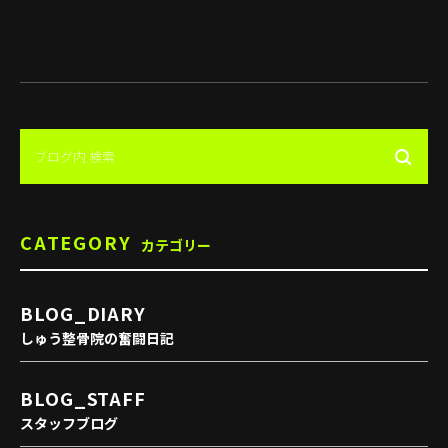
CATEGORY
カテゴリー
BLOG_DIARY
しゅう整骨院の奮闘日記
BLOG_STAFF
スタッフブログ