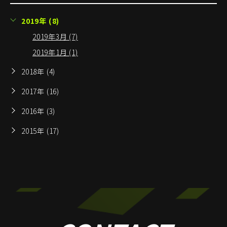
2019年 (8)
2019年3月 (7)
2019年1月 (1)
2018年 (4)
2017年 (16)
2016年 (3)
2015年 (17)