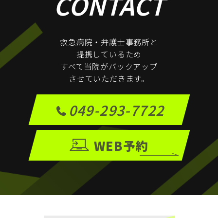
CONTACT
救急病院・弁護士事務所と
提携しているため
すべて当院がバックアップ
させていただきます。
049-293-7722
WEB予約