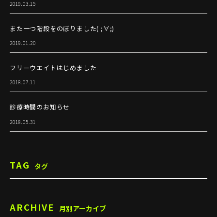
2019.03.15
また一つ階段をのぼりました( ;∀;)
2019.01.20
フリーウエイトはじめました
2018.07.11
診療時間のお知らせ
2018.05.31
TAG
タグ
ARCHIVE
月別アーカイブ