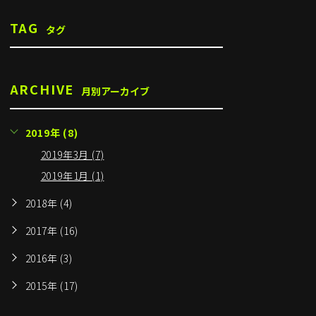
TAG
タグ
ARCHIVE
月別アーカイブ
2019年 (8)
2019年3月 (7)
2019年1月 (1)
2018年 (4)
2017年 (16)
2016年 (3)
2015年 (17)