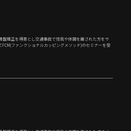
 骨盤矯正を得意とし交通事故で怪我や体調を崩された方をサ
FCM(ファンクショナルカッピングメソッド)のセミナーを受