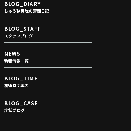
BLOG_DIARY
しゅう整骨院の奮闘日記
BLOG_STAFF
スタッフブログ
NEWS
新着情報一覧
BLOG_TIME
施術時間案内
BLOG_CASE
症状ブログ