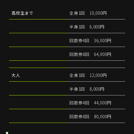
高校生まで
全身1回 10,000円
半身1回 6,000円
回数券4回 36,000円
回数券8回 64,000円
大人
全身1回 12,000円
半身1回 8,000円
回数券4回 44,000円
回数券8回 80,000円