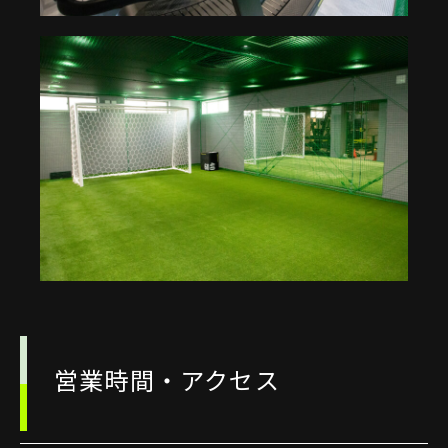
営業時間・アクセス