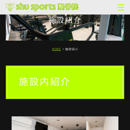
施設紹介
HOME
施設紹介
施設内紹介