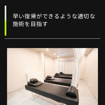
早い復帰ができるような適切な
施術を目指す