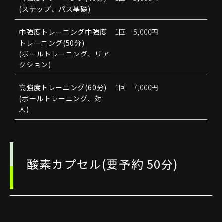
(ステップ、パス基礎)
中強度トレーニング中強度
1回 5,000円
トレーニング(50分)
(ボールトレーニング、リア
クション)
高強度トレーニング(60分)
1回 7,000円
(ボールトレーニング、対
人)
酸素カプセル(要予約 50分)