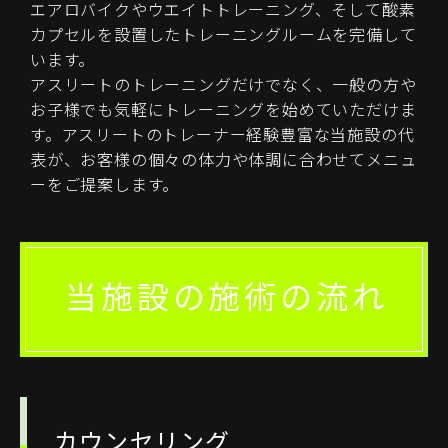
エアロバイクやウエイトトレーニング、そして酸素
カプセルを設置したトレーニングルームを完備して
います。
アスリートのトレーニングだけでなく、一般の方や
お子様でも気軽にトレーニングを始めていただけま
す。アスリートのトレーナー経験豊富な当施設の代
表が、お客様の個々の体力や体調に合わせてメニュ
ーをご提案します。
当施設の施術の流れ
カウンセリング