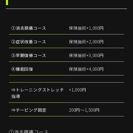
①消炎鎮痛コース
保険施術+1,000円
②症状改善コース
保険施術+2,000円
③早期復帰コース
保険施術+3,000円
④機能回復
保険施術+4,000円
⇒トレーニングストレッチ
+1,000円
指導
⇒テーピング固定
200円～1,500円
①消炎鎮痛コース