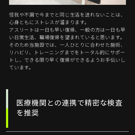
怪我や不調で今までと同じ生活を送れないことは、
心身ともにストレスが溜まります。
アスリートは一日も早い復帰、一般の方は一日も早
い日常生活、職場復帰を望まれていると思います。
そのため当施設では、一人ひとりに合わせた施術、
リハビリ、トレーニングまでをトータル的にサポー
トし、できる限り早く復帰ができるようお手伝いし
ています。
医療機関との連携で精密な検査
を推奨