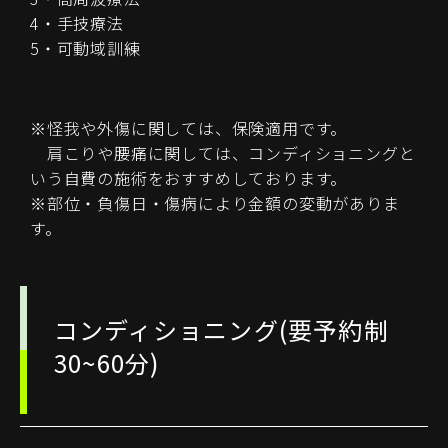
4・手技療法
5・可動域訓練
※怪我や外傷に関しては、保険適用です。
肩こりや腰痛に関しては、コンディショニングと
いう自費の施術をおすすめしております。
※部位・負傷日・傷病により金額の変動がありま
す。
コンディショニング(要予約制
30~60分)