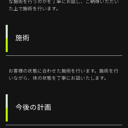
な施術を行うのかを丁寧にお話し、ご納得いただい
た上で施術を行います。
施術
お客様の状態に合わせた施術を行います。施術を行
いながら、体の状態を丁寧にお話いたします。
今後の計画