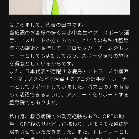
はじめまして、代表の田中です。
当施設のお客様の多くは小中高生やプロスポーツ選
手、アスリートの方たちです。というのも私は整骨
院での施術と並行して、プロサッカーチームのトレ
ーナーとしても活動しており、スポーツ障害の施術
を得意としているからです。
また、日本代表が活躍する鹿島アントラーズや横浜
F・マリノスなどで活躍するプロの選手をトレーナ
ーとしてサポートしていました。将来日の丸を背負
って活躍できるように、アスリートをサポートする
整骨院でもあります。
私自身、救急病院での勤務経験もあり、OPEの助
手・OPE後のリハビリに携わり、さまざまな臨床経
験をさせていただきました。また、トレーナーとし