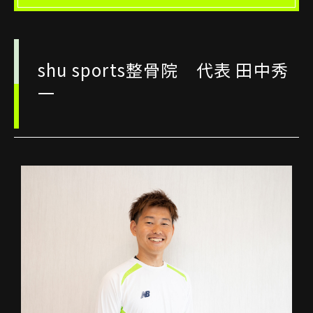
shu sports整骨院 代表 田中秀
一