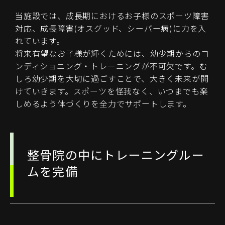
当施設では、成長期におけるお子様のスポーツ障害
対応、成長障害(オスグッド、シーバー病)に力を入
れています。
将来有望なお子様が輝くためには、幼少期からのコ
ンディショニング・トレーニングが不可欠です。む
しろ幼少期を大切に過ごすことで、大きく未来が開
けていきます。スポーツを怪我なく、いつまでも楽
しめるよう体づくりを全力でサポートします。
整骨院の中にトレーニングルー
ムを完備