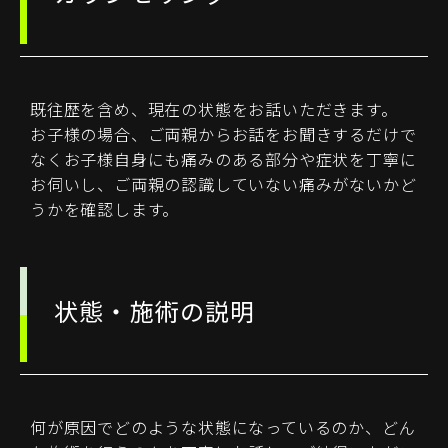
既往歴を含め、現在の状態をお話いただきます。
お子様の場合、ご両親からお話をお聞きするだけで
なくお子様自身にも痛みのある部分や症状を丁寧に
お伺いし、ご両親の認識していない痛みがないかど
うかを確認します。
状態・施術の説明
何が原因でどのような状態になっているのか、どん