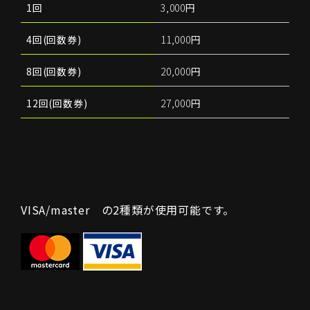
1回
3,000円
4回(回数券)
11,000円
8回(回数券)
20,000円
12回(回数券)
27,000円
VISA/master の2種類が使用可能です。