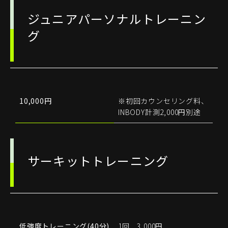
ジュニアパーソナルトレーニン
グ
10,000円
※初回カウンセリング料、
INBODY計測2,000円別途
サーキットトレーニング
低強度トレーニング(40分)
1回 3,000円