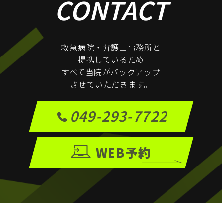
CONTACT
救急病院・弁護士事務所と
提携しているため
すべて当院がバックアップ
させていただきます。
049-293-7722
WEB予約