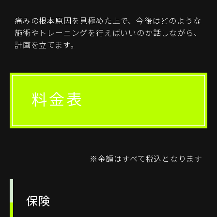
痛みの根本原因を見極めた上で、今後はどのような
施術やトレーニングを行えばいいのか話しながら、
計画を立てます。
料金表
※金額はすべて税込となります
保険