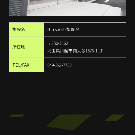
施設名
shu sports整骨院
〒350-1162
所在地
埼玉県川越市南大塚1876-1-1F
TEL/FAX
049-293-7722