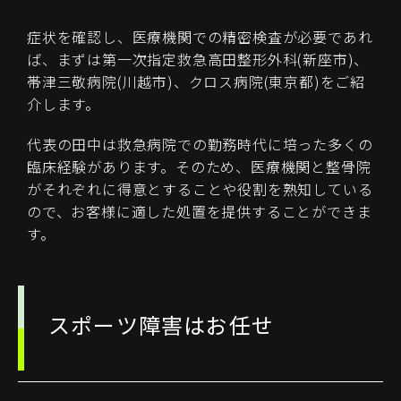
症状を確認し、医療機関での精密検査が必要であれ
ば、まずは第一次指定救急高田整形外科(新座市)、
帯津三敬病院(川越市)、クロス病院(東京都)をご紹
介します。
代表の田中は救急病院での勤務時代に培った多くの
臨床経験があります。そのため、医療機関と整骨院
がそれぞれに得意とすることや役割を熟知している
ので、お客様に適した処置を提供することができま
す。
スポーツ障害はお任せ