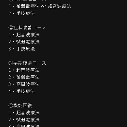
1・微弱電療法 or 超音波療法
2・手技療法
②症状改善コース
1・超音波療法
2・微弱電療法
3・手技療法
③早期復帰コース
1・超音波療法
2・微弱電療法
3・高周波療法
4・手技療法
④機能回復
1・超音波療法
2・微弱電療法
3・高周波療法