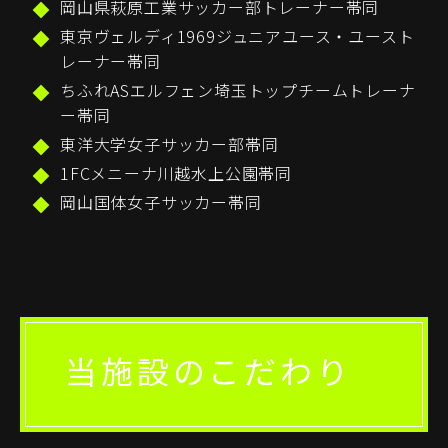
岡山県萩原工業サッカー部トレーナー帯同
東京ヴェルディ1969ジュニアユース・ユースト
レーナー帯同
ちふれASエルフェン埼玉トップチームトレーナ
ー帯同
東洋大学女子サッカー部帯同
1FCメニーナ川越水上公園帯同
岡山国体女子サッカー帯同
当施設のこだわり