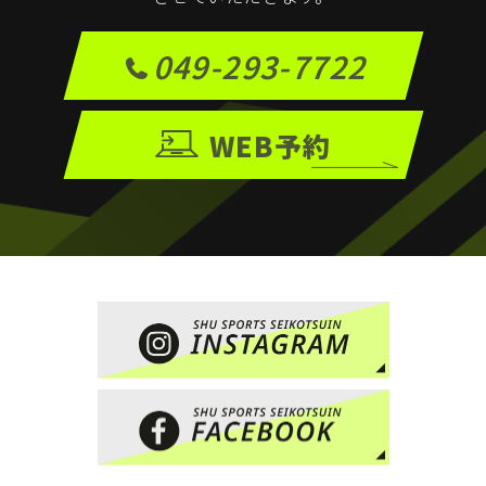
049-293-7722
WEB予約