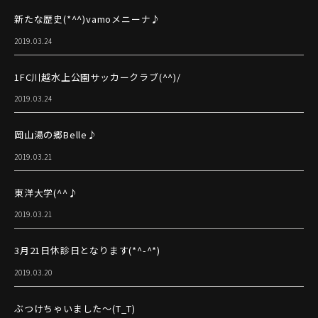
新たな歴史(*^^)vamoメニーナ♪
2019.03.24
1FC川越水上公園サッカークラブ(^^)/
2019.03.24
岡山湯の郷Belle♪
2019.03.21
東洋大学(^^♪
2019.03.21
3月21日休診日となります(*^-^*)
2019.03.20
ぶつけちゃいました～(T_T)