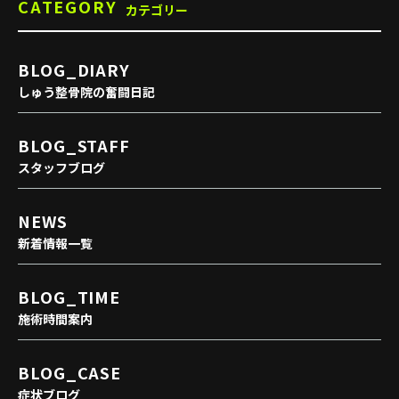
CATEGORY
カテゴリー
BLOG_DIARY
しゅう整骨院の奮闘日記
BLOG_STAFF
スタッフブログ
NEWS
新着情報一覧
BLOG_TIME
施術時間案内
BLOG_CASE
症状ブログ