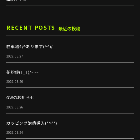
RECENT POSTS
最近の投稿
駐車場4台あります(^^)/
2019.03.27
花粉症(T_T)/~~~
2019.03.26
GWのお知らせ
2019.03.26
カッピング治療導入(*^^*)
2019.03.24