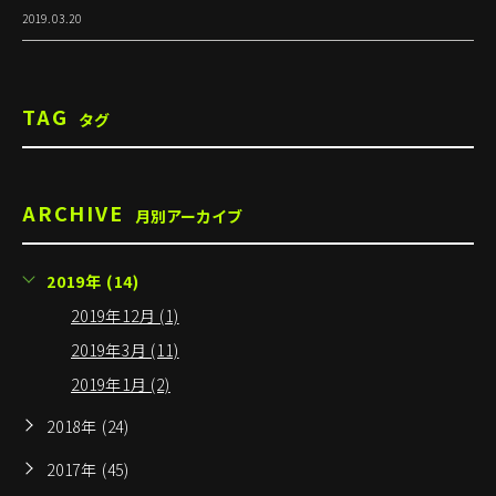
2019.03.20
TAG
タグ
ARCHIVE
月別アーカイブ
2019年 (14)
2019年12月 (1)
2019年3月 (11)
2019年1月 (2)
2018年 (24)
2017年 (45)