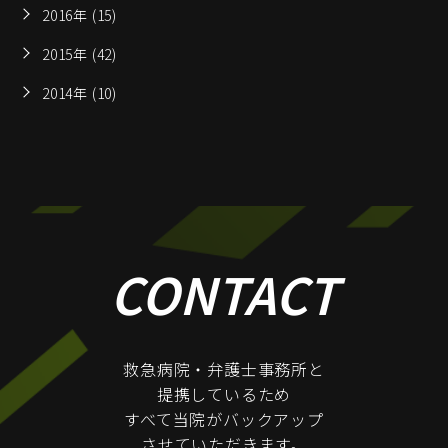
2016年 (15)
2015年 (42)
2014年 (10)
CONTACT
救急病院・弁護士事務所と
提携しているため
すべて当院がバックアップ
させていただきます。