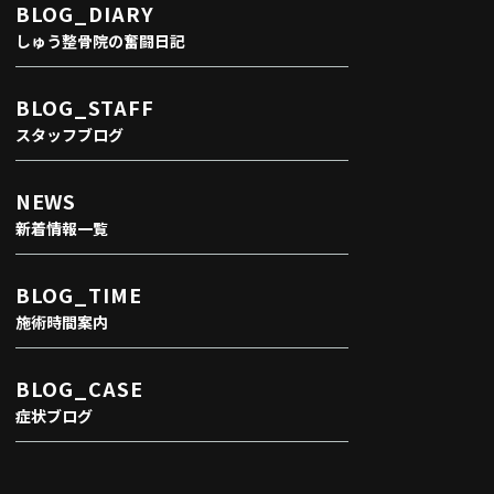
BLOG_DIARY
しゅう整骨院の奮闘日記
BLOG_STAFF
スタッフブログ
NEWS
新着情報一覧
BLOG_TIME
施術時間案内
BLOG_CASE
症状ブログ