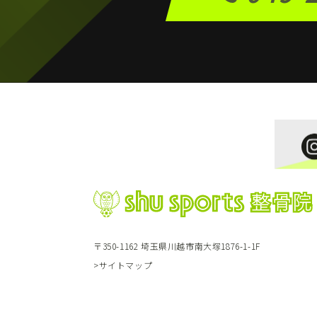
〒350-1162 埼玉県川越市南大塚1876-1-1F
>サイトマップ