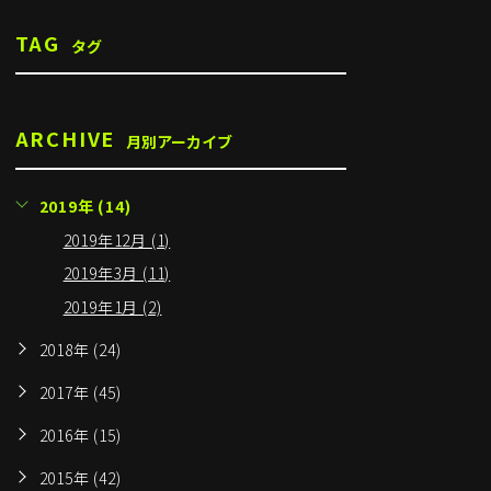
TAG
タグ
ARCHIVE
月別アーカイブ
2019年 (14)
2019年12月 (1)
2019年3月 (11)
2019年1月 (2)
2018年 (24)
2017年 (45)
2016年 (15)
2015年 (42)