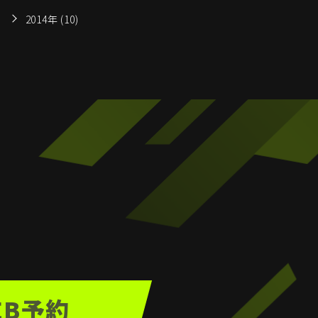
2014年 (10)
EB予約