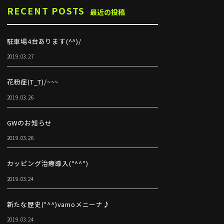
RECENT POSTS
最近の投稿
駐車場4台あります(^^)/
2019.03.27
花粉症(T_T)/~~~
2019.03.26
GWのお知らせ
2019.03.26
カッピング治療導入(*^^*)
2019.03.24
新たな歴史(*^^)vamoメニーナ♪
2019.03.24