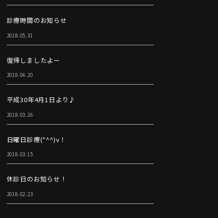
診療時間のお知らせ
2018.05.31
復帰しましたよー
2018.04.20
平成30年4月1日より♪
2018.03.26
日曜日診療(*^^)v！
2018.03.15
休診日のお知らせ！
2018.02.23