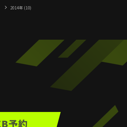
2014年 (10)
EB予約