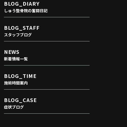
BLOG_DIARY
しゅう整骨院の奮闘日記
BLOG_STAFF
スタッフブログ
NEWS
新着情報一覧
BLOG_TIME
施術時間案内
BLOG_CASE
症状ブログ