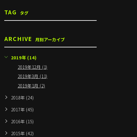
TAG
タグ
ARCHIVE
月別アーカイブ
2019年 (14)
2019年12月 (1)
2019年3月 (11)
2019年1月 (2)
2018年 (24)
2017年 (45)
2016年 (15)
2015年 (42)