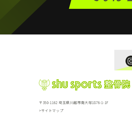
〒350-1162 埼玉県川越市南大塚1876-1-1F
>サイトマップ