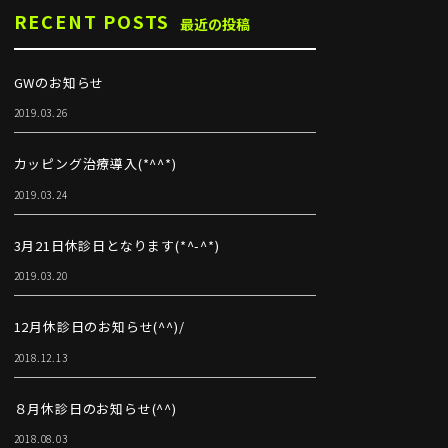
RECENT POSTS
最近の投稿
GWのお知らせ
2019.03.26
カッピング治療導入(*^^*)
2019.03.24
3月21日休診日となります(*^-^*)
2019.03.20
12月休診日のお知らせ(^^)/
2018.12.13
８月休診日のお知らせ(^^)
2018.08.03