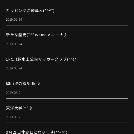
カッピング治療導入(*^^*)
2019.03.24
新たな歴史(*^^)vamoメニーナ♪
2019.03.24
1FC川越水上公園サッカークラブ(^^)/
2019.03.24
岡山湯の郷Belle♪
2019.03.21
東洋大学(^^♪
2019.03.21
3月21日休診日となります(*^-^*)