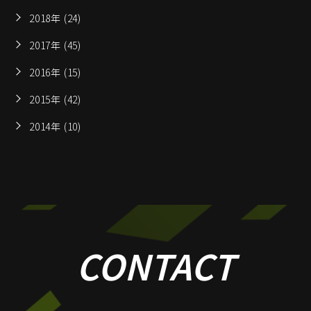
2018年 (24)
2017年 (45)
2016年 (15)
2015年 (42)
2014年 (10)
CONTACT