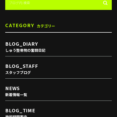
CATEGORY
カテゴリー
BLOG_DIARY
しゅう整骨院の奮闘日記
BLOG_STAFF
スタッフブログ
NEWS
新着情報一覧
BLOG_TIME
施術時間案内