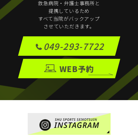
救急病院・弁護士事務所と
提携しているため
すべて当院がバックアップ
させていただきます。
049-293-7722
WEB予約