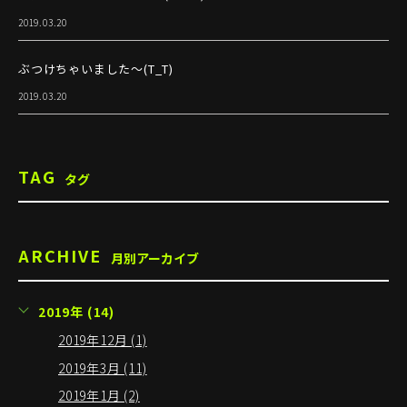
2019.03.20
ぶつけちゃいました～(T_T)
2019.03.20
TAG
タグ
ARCHIVE
月別アーカイブ
2019年 (14)
2019年12月 (1)
2019年3月 (11)
2019年1月 (2)