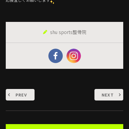
応援宜しくお願いします
shu sports整骨院
PREV
NEXT