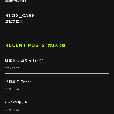
BLOG_CASE
症状ブログ
RECENT POSTS
最近の投稿
駐車場4台あります(^^)/
2019.03.27
花粉症(T_T)/~~~
2019.03.26
GWのお知らせ
2019.03.26