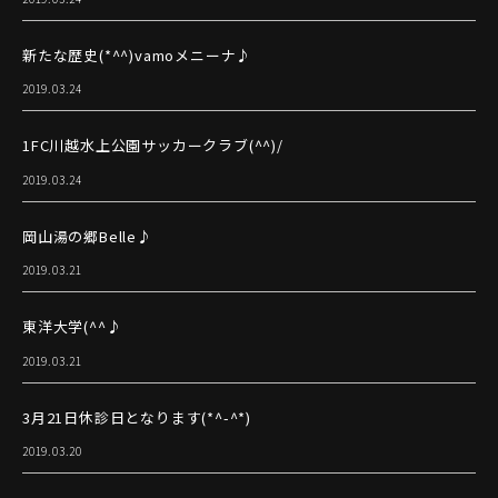
新たな歴史(*^^)vamoメニーナ♪
2019.03.24
1FC川越水上公園サッカークラブ(^^)/
2019.03.24
岡山湯の郷Belle♪
2019.03.21
東洋大学(^^♪
2019.03.21
3月21日休診日となります(*^-^*)
2019.03.20