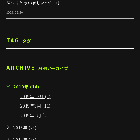
ぶつけちゃいました～(T_T)
2019.03.20
TAG
タグ
ARCHIVE
月別アーカイブ
2019年 (14)
2019年12月 (1)
2019年3月 (11)
2019年1月 (2)
2018年 (24)
2017年 (45)