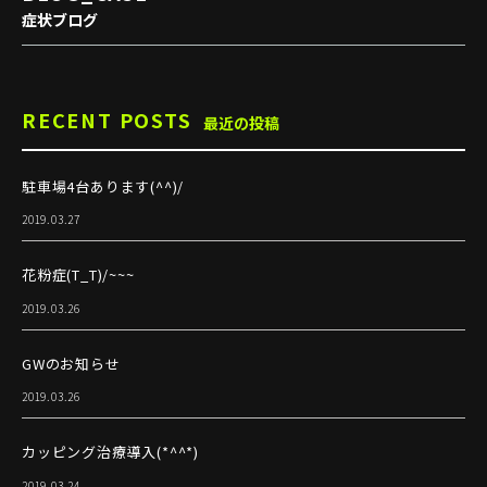
症状ブログ
RECENT POSTS
最近の投稿
駐車場4台あります(^^)/
2019.03.27
花粉症(T_T)/~~~
2019.03.26
GWのお知らせ
2019.03.26
カッピング治療導入(*^^*)
2019.03.24