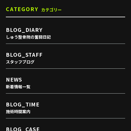
CATEGORY
カテゴリー
BLOG_DIARY
しゅう整骨院の奮闘日記
BLOG_STAFF
スタッフブログ
NEWS
新着情報一覧
BLOG_TIME
施術時間案内
BLOG_CASE