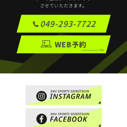
させていただきます。
049-293-7722
WEB予約