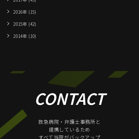
2016年 (15)
2015年 (42)
2014年 (10)
CONTACT
救急病院・弁護士事務所と
提携しているため
すべて当院がバックアップ