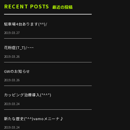
RECENT POSTS
最近の投稿
駐車場4台あります(^^)/
2019.03.27
花粉症(T_T)/~~~
2019.03.26
GWのお知らせ
2019.03.26
カッピング治療導入(*^^*)
2019.03.24
新たな歴史(*^^)vamoメニーナ♪
2019.03.24