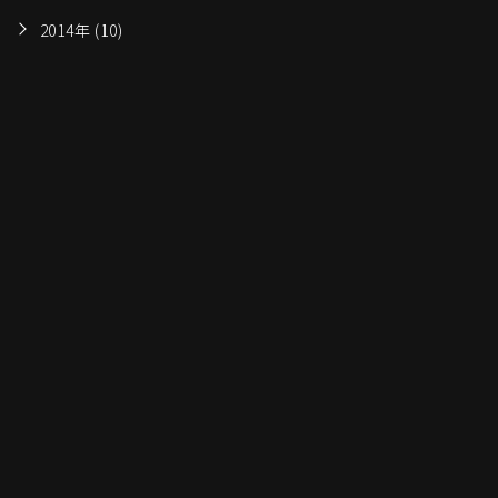
2014年 (10)