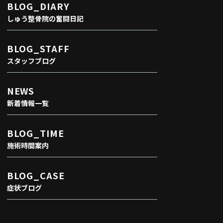
BLOG_DIARY
しゅう整骨院の奮闘日記
BLOG_STAFF
スタッフブログ
NEWS
新着情報一覧
BLOG_TIME
施術時間案内
BLOG_CASE
症状ブログ