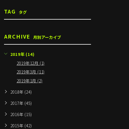
TAG
タグ
ARCHIVE
月別アーカイブ
2019年 (14)
2019年12月 (1)
2019年3月 (11)
2019年1月 (2)
2018年 (24)
2017年 (45)
2016年 (15)
2015年 (42)