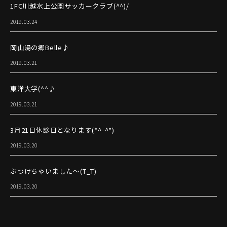
1FC川越水上公園サッカークラブ(^^)/
2019.03.24
岡山湯の郷Belle♪
2019.03.21
東洋大学(^^♪
2019.03.21
3月21日休診日となります(*^-^*)
2019.03.20
ぶつけちゃいました～(T_T)
2019.03.20