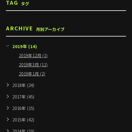
TAG
タグ
ARCHIVE
月別アーカイブ
2019年 (14)
2019年12月 (1)
2019年3月 (11)
2019年1月 (2)
2018年 (24)
2017年 (45)
2016年 (15)
2015年 (42)
2014年 (10)