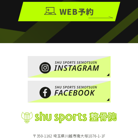
WEB予約
〒350-1162 埼玉県川越市南大塚1876-1-1F