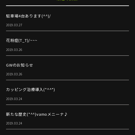
駐車場4台あります(^^)/
2019.03.27
花粉症(T_T)/~~~
2019.03.26
GWのお知らせ
2019.03.26
カッピング治療導入(*^^*)
2019.03.24
新たな歴史(*^^)vamoメニーナ♪
2019.03.24