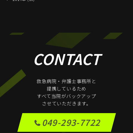
CONTACT
救急病院・弁護士事務所と
提携しているため
すべて当院がバックアップ
させていただきます。
049-293-7722