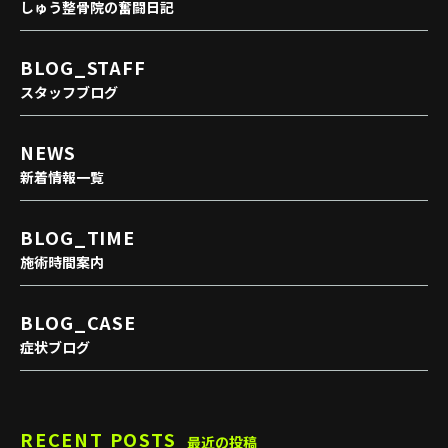
しゅう整骨院の奮闘日記
BLOG_STAFF
スタッフブログ
NEWS
新着情報一覧
BLOG_TIME
施術時間案内
BLOG_CASE
症状ブログ
RECENT POSTS
最近の投稿