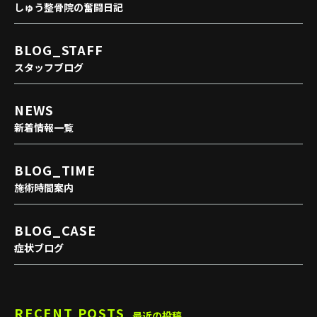
しゅう整骨院の奮闘日記
BLOG_STAFF
スタッフブログ
NEWS
新着情報一覧
BLOG_TIME
施術時間案内
BLOG_CASE
症状ブログ
RECENT POSTS
最近の投稿