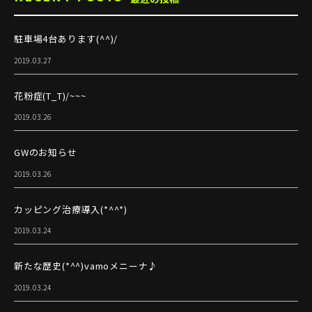
駐車場4台あります(^^)/
2019.03.27
花粉症(T_T)/~~~
2019.03.26
GWのお知らせ
2019.03.26
カッピング治療導入(*^^*)
2019.03.24
新たな歴史(*^^)vamoメニーナ♪
2019.03.24