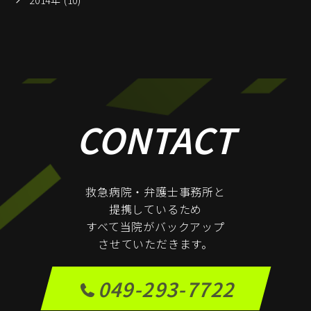
2014年 (10)
CONTACT
救急病院・弁護士事務所と
提携しているため
すべて当院がバックアップ
させていただきます。
049-293-7722