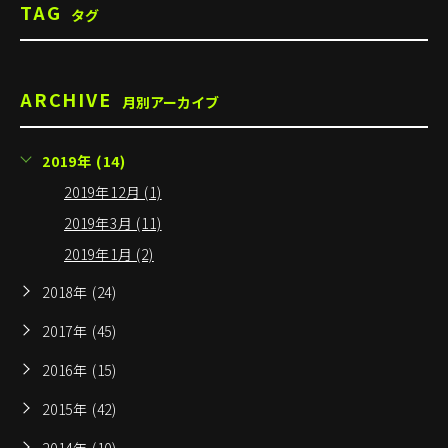
TAG
タグ
ARCHIVE
月別アーカイブ
2019年 (14)
2019年12月 (1)
2019年3月 (11)
2019年1月 (2)
2018年 (24)
2017年 (45)
2016年 (15)
2015年 (42)