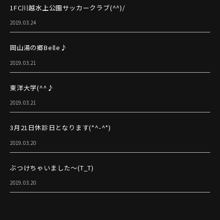
1FC川越水上公園サッカークラブ(^^)/
2019.03.24
岡山湯の郷Belle♪
2019.03.21
東洋大学(^^♪
2019.03.21
3月21日休診日となります(*^-^*)
2019.03.20
ぶつけちゃいました～(T_T)
2019.03.20