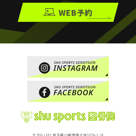
WEB予約
〒350-1162 埼玉県川越市南大塚1876-1-1F