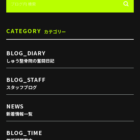
CATEGORY
カテゴリー
BLOG_DIARY
しゅう整骨院の奮闘日記
BLOG_STAFF
スタッフブログ
NEWS
新着情報一覧
BLOG_TIME