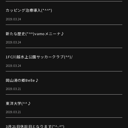
カッピング治療導入(*^^*)
2019.03.24
新たな歴史(*^^)vamoメニーナ♪
2019.03.24
1FC川越水上公園サッカークラブ(^^)/
2019.03.24
岡山湯の郷Belle♪
2019.03.21
東洋大学(^^♪
2019.03.21
3月21日休診日となります(*^-^*)