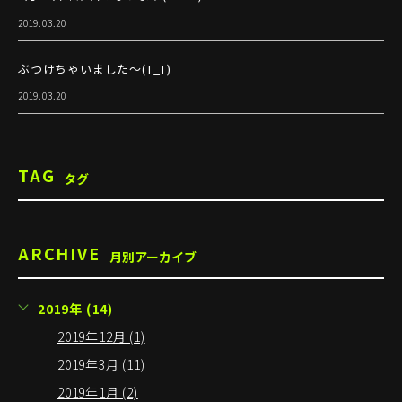
2019.03.20
ぶつけちゃいました～(T_T)
2019.03.20
TAG
タグ
ARCHIVE
月別アーカイブ
2019年 (14)
2019年12月 (1)
2019年3月 (11)
2019年1月 (2)