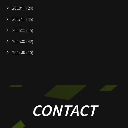
2018年 (24)
2017年 (45)
2016年 (15)
2015年 (42)
2014年 (10)
CONTACT