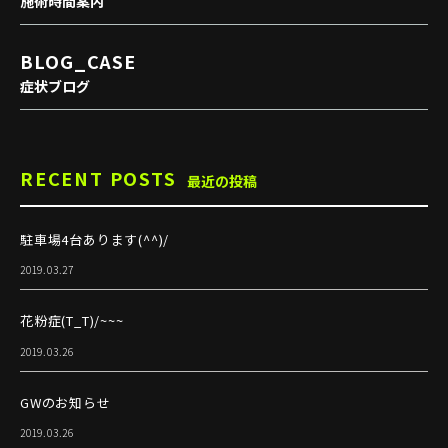
施術時間案内
BLOG_CASE
症状ブログ
RECENT POSTS
最近の投稿
駐車場4台あります(^^)/
2019.03.27
花粉症(T_T)/~~~
2019.03.26
GWのお知らせ
2019.03.26